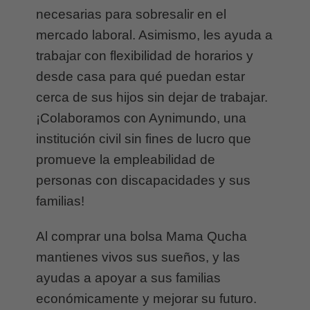
necesarias para sobresalir en el
mercado laboral. Asimismo, les ayuda a
trabajar con flexibilidad de horarios y
desde casa para qué puedan estar
cerca de sus hijos sin dejar de trabajar.
¡Colaboramos con Aynimundo, una
institución civil sin fines de lucro que
promueve la empleabilidad de
personas con discapacidades y sus
familias!
Al comprar una bolsa Mama Qucha
mantienes vivos sus sueños, y las
ayudas a apoyar a sus familias
económicamente y mejorar su futuro.