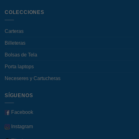
COLECCIONES
Carteras
Billeteras
Bolsas de Tela
Porta laptops
Neceseres y Cartucheras
SÍGUENOS
Facebook
Instagram