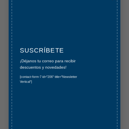
SUSCRÍBETE
¡Déjanos tu correo para recibir
descuentos y novedades!
[contact-form-7 id="206" title="Newsletter
Vertical"]