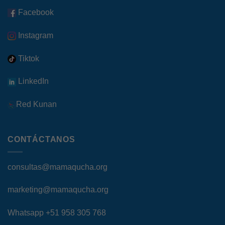
Facebook
Instagram
Tiktok
LinkedIn
Red Kunan
CONTÁCTANOS
consultas@mamaqucha.org
marketing@mamaqucha.org
Whatsapp
+51 958 305 768