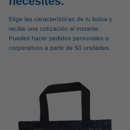
necesites.
Elige las características de tu bolsa y
recibe una cotización al instante.
Puedes hacer pedidos personales o
corporativos a partir de 50 unidades.