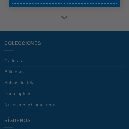
COLECCIONES
Carteras
Billeteras
Bolsas de Tela
Porta laptops
Neceseres y Cartucheras
SÍGUENOS