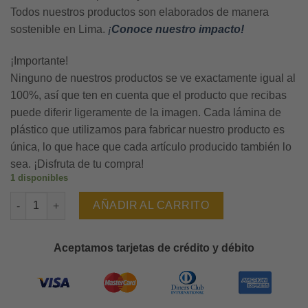
Todos nuestros productos son elaborados de manera
sostenible en Lima.
¡
Conoce nuestro impacto!
¡Importante!
Ninguno de nuestros productos se ve exactamente igual al
100%, así que ten en cuenta que el producto que recibas
puede diferir ligeramente de la imagen. Cada lámina de
plástico que utilizamos para fabricar nuestro producto es
única, lo que hace que cada artículo producido también lo
sea. ¡Disfruta de tu compra!
1 disponibles
Cartera De Mano Limón cantidad
AÑADIR AL CARRITO
Aceptamos tarjetas de crédito y débito