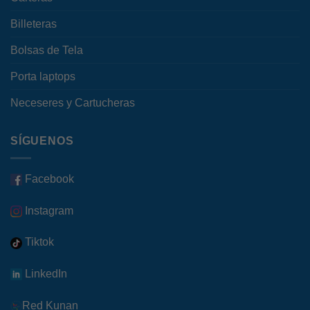
Billeteras
Bolsas de Tela
Porta laptops
Neceseres y Cartucheras
SÍGUENOS
Facebook
Instagram
Tiktok
LinkedIn
Red Kunan