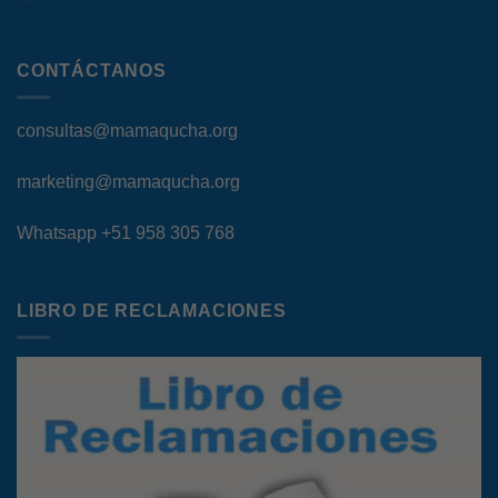
CONTÁCTANOS
consultas@mamaqucha.org
marketing@mamaqucha.org
Whatsapp
+51 958 305 768
LIBRO DE RECLAMACIONES