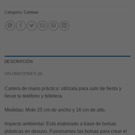
Categoría:
Carteras
DESCRIPCIÓN
VALORACIONES (0)
Cartera de mano práctica: utilízala para salir de fiesta y
llevar tu teléfono y billetera.
Medidas:
Mide 25 cm de ancho y 16 cm de alto.
Impacto ambiental:
Está elaborado a base de bolsas
plásticas en desuso. Fusionamos las bolsas para crear el