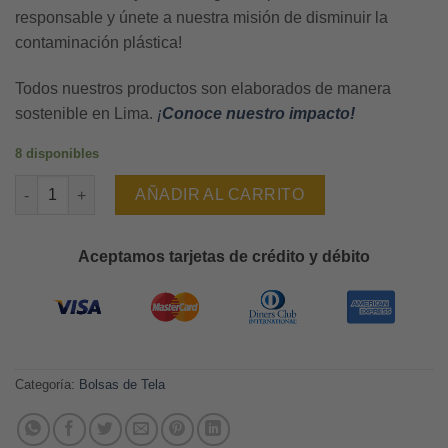
responsable y únete a nuestra misión de disminuir la
contaminación plástica!
Todos nuestros productos son elaborados de manera
sostenible en Lima.
¡
Conoce nuestro impacto!
8 disponibles
Tote bag Avísame cantidad
AÑADIR AL CARRITO
Aceptamos tarjetas de crédito y débito
Categoría:
Bolsas de Tela