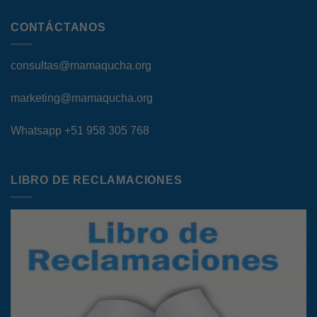
CONTÁCTANOS
consultas@mamaqucha.org
marketing@mamaqucha.org
Whatsapp
+51 958 305 768
LIBRO DE RECLAMACIONES