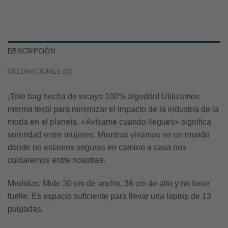
DESCRIPCIÓN
VALORACIONES (0)
¡Tote bag hecha de tocuyo 100% algodón! Utilizamos
merma textil para minimizar el impacto de la industria de la
moda en el planeta. «Avísame cuando llegues» significa
sororidad entre mujeres. Mientras vivamos en un mundo
donde no estamos seguras en camino a casa nos
cuidaremos entre nosotras.
Medidas:
Mide 30 cm de ancho, 36 cm de alto y no tiene
fuelle. Es espacio suficiente para llevar una laptop de 13
pulgadas.