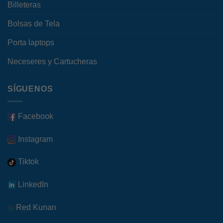
Billeteras
Bolsas de Tela
Porta laptops
Neceseres y Cartucheras
SÍGUENOS
Facebook
Instagram
Tiktok
LinkedIn
Red Kunan