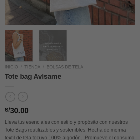
INICIO
/
TIENDA
/
BOLSAS DE TELA
Tote bag Avísame
30.00
S/
Lleva tus esenciales con estilo y propósito con nuestros
Tote Bags reutilizables y sostenibles. Hecha de merma
textil de tela tocuyo 100% algodón. ¡Promueve el consumo