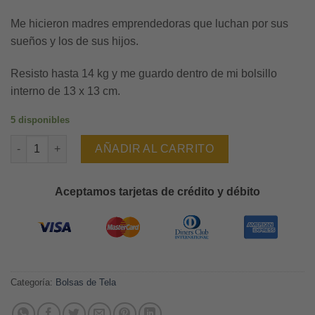
Me hicieron madres emprendedoras que luchan por sus
sueños y los de sus hijos.
Resisto hasta 14 kg y me guardo dentro de mi bolsillo
interno de 13 x 13 cm.
5 disponibles
Luzgga - Llamitas cantidad
AÑADIR AL CARRITO
Aceptamos tarjetas de crédito y débito
Categoría:
Bolsas de Tela