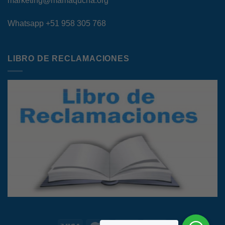
marketing@mamaqucha.org
Whatsapp
+51 958 305 768
LIBRO DE RECLAMACIONES