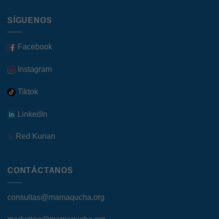
SÍGUENOS
Facebook
Instagram
Tiktok
LinkedIn
Red Kunan
CONTÁCTANOS
consultas@mamaqucha.org